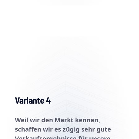
Variante 4
Weil wir den Markt kennen,
schaffen wir es zügig sehr gute
Verkaufsergebnisse für unsere