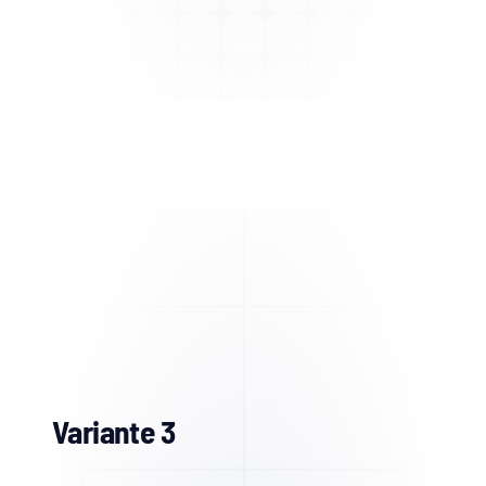
Variante 3