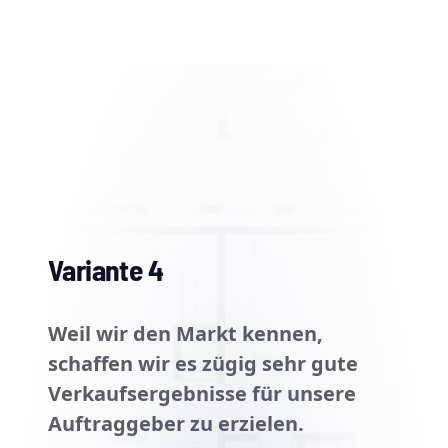
Variante 4
Weil wir den Markt kennen,
schaffen wir es zügig sehr gute
Verkaufsergebnisse für unsere
Auftraggeber zu erzielen.