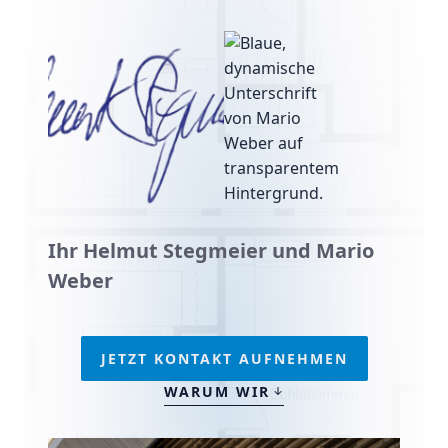
Ihr Helmut Stegmeier und Mario
Weber
JETZT KONTAKT AUFNEHMEN
WARUM WIR