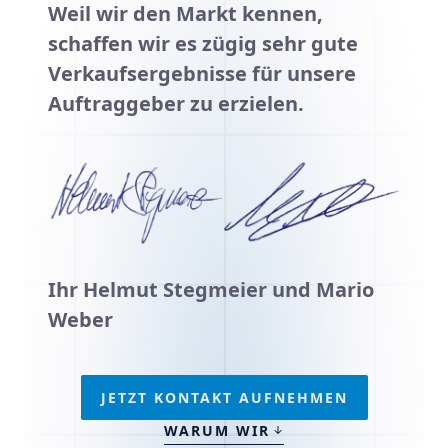
Weil wir den Markt kennen,
schaffen wir es zügig sehr gute
Verkaufsergebnisse für unsere
Auftraggeber zu erzielen.
Ihr Helmut Stegmeier und Mario
Weber
JETZT KONTAKT AUFNEHMEN
WARUM WIR