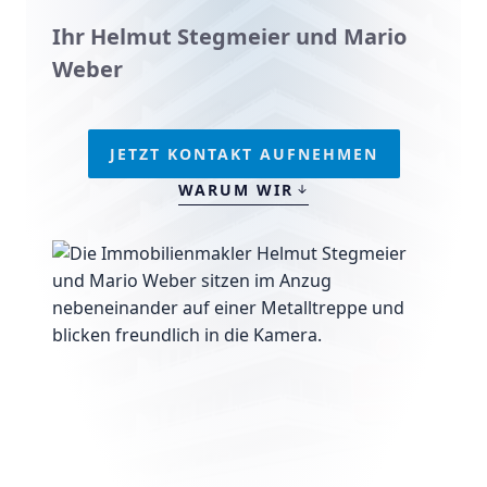
Ihr Helmut Stegmeier und Mario
Weber
JETZT KONTAKT AUFNEHMEN
WARUM WIR