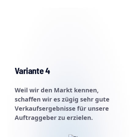
Variante 4
Weil wir den Markt kennen,
schaffen wir es zügig sehr gute
Verkaufsergebnisse für unsere
Auftraggeber zu erzielen.