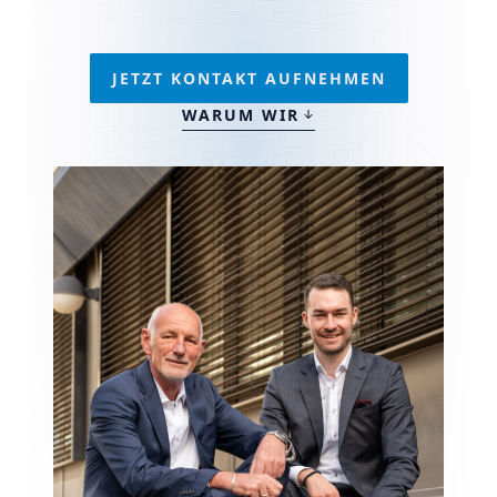
JETZT KONTAKT AUFNEHMEN
WARUM WIR