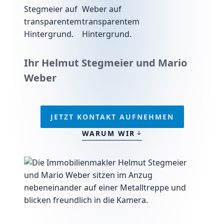
Ihr Helmut Stegmeier und Mario
Weber
JETZT KONTAKT AUFNEHMEN
WARUM WIR