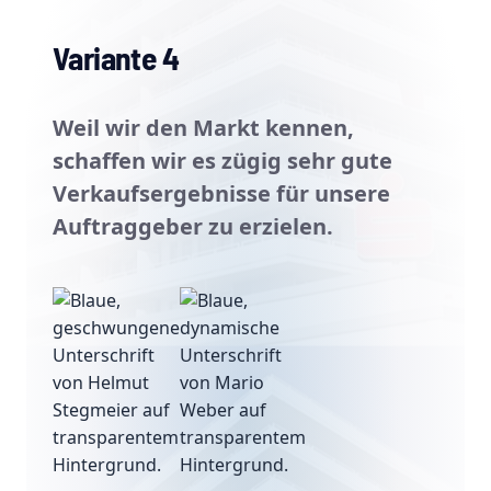
Variante 4
Weil wir den Markt kennen,
schaffen wir es zügig sehr gute
Verkaufsergebnisse für unsere
Auftraggeber zu erzielen.