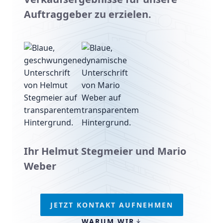
Auftraggeber zu erzielen.
Ihr Helmut Stegmeier und Mario
Weber
JETZT KONTAKT AUFNEHMEN
WARUM WIR