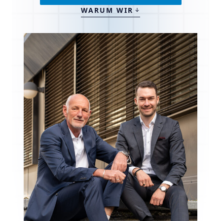
WARUM WIR