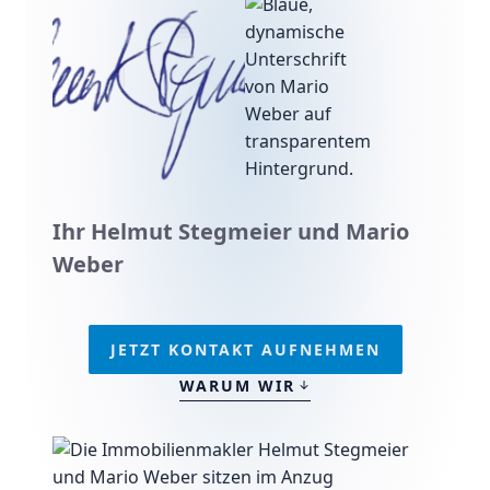
Ihr Helmut Stegmeier und Mario
Weber
JETZT KONTAKT AUFNEHMEN
WARUM WIR