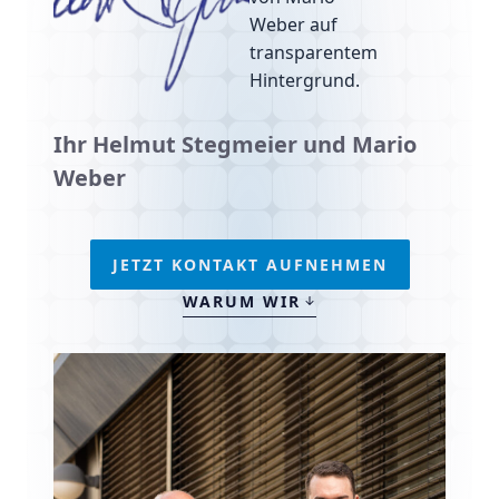
Ihr Helmut Stegmeier und Mario
Weber
JETZT KONTAKT AUFNEHMEN
WARUM WIR