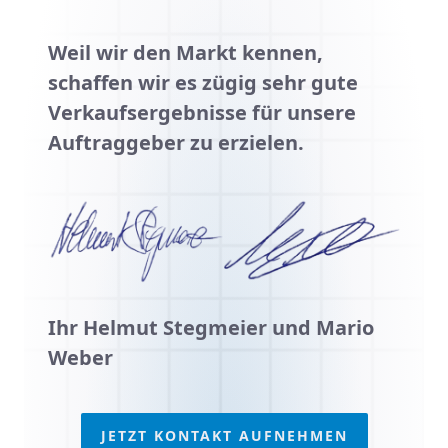
Weil wir den Markt kennen,
schaffen wir es zügig sehr gute
Verkaufsergebnisse für unsere
Auftraggeber zu erzielen.
Ihr Helmut Stegmeier und Mario
Weber
JETZT KONTAKT AUFNEHMEN