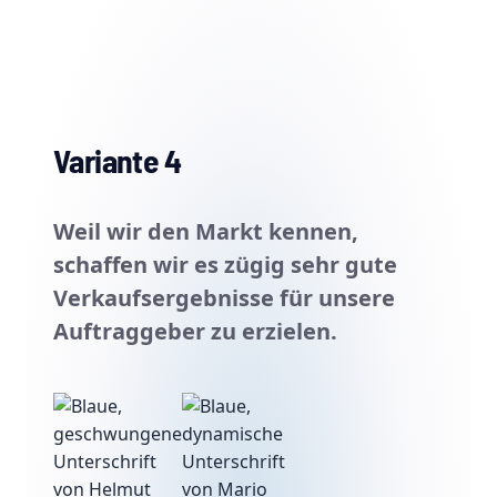
Variante 4
Weil wir den Markt kennen,
schaffen wir es zügig sehr gute
Verkaufsergebnisse für unsere
Auftraggeber zu erzielen.