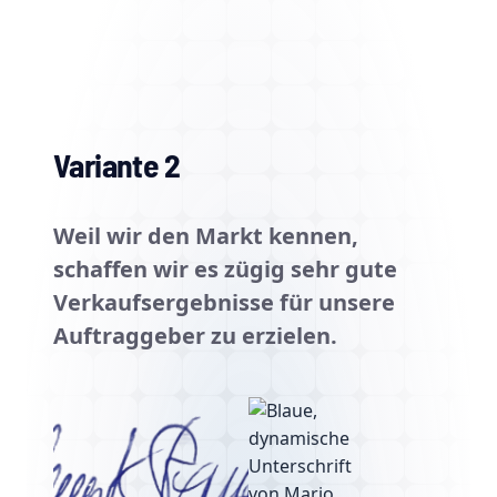
Variante 2
Weil wir den Markt kennen,
schaffen wir es zügig sehr gute
Verkaufsergebnisse für unsere
Auftraggeber zu erzielen.