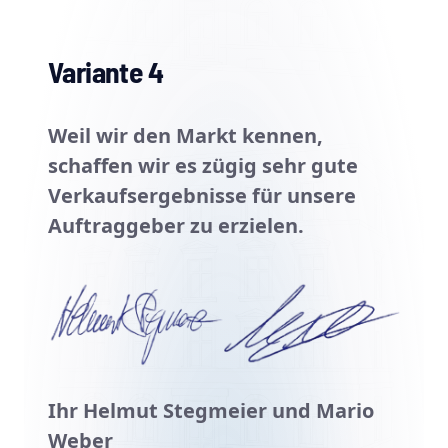
Variante 4
Weil wir den Markt kennen,
schaffen wir es zügig sehr gute
Verkaufsergebnisse für unsere
Auftraggeber zu erzielen.
Ihr Helmut Stegmeier und Mario
Weber