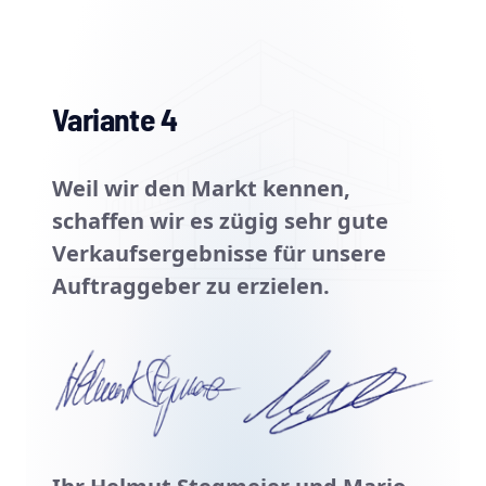
Variante 4
Weil wir den Markt kennen,
schaffen wir es zügig sehr gute
Verkaufsergebnisse für unsere
Auftraggeber zu erzielen.