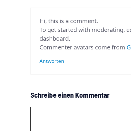
Hi, this is a comment.
To get started with moderating, e
dashboard.
Commenter avatars come from
G
Antworten
Schreibe einen Kommentar
Kommentar