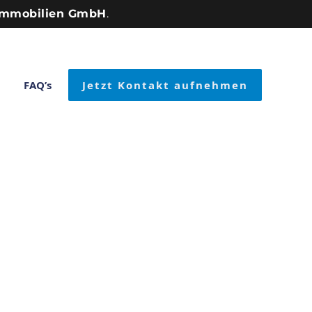
Immobilien GmbH
.
FAQ’s
Jetzt Kontakt aufnehmen