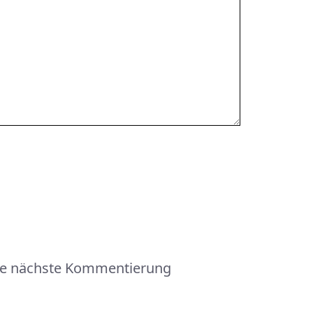
die nächste Kommentierung