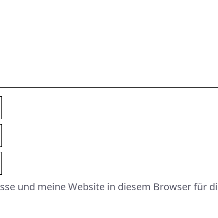
sse und meine Website in diesem Browser für 