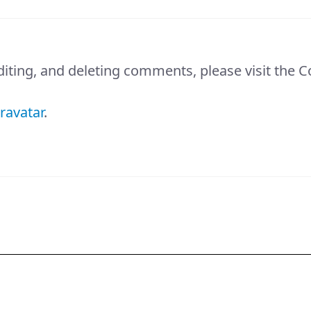
diting, and deleting comments, please visit the
ravatar
.