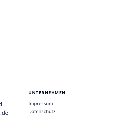
UNTERNEHMEN
4
Impressum
Datenschutz
.de