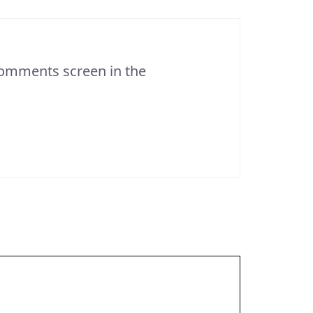
 Comments screen in the