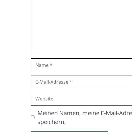
Name
E-Mail-Adresse
Website
Meinen Namen, meine E-Mail-Adre
speichern.